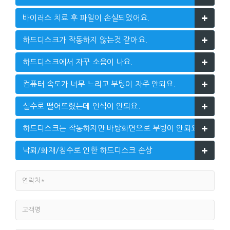
바이러스 치료 후 파일이 손실되었어요.
하드디스크가 작동하지 않는것 같아요.
하드디스크에서 자꾸 소음이 나요.
컴퓨터 속도가 너무 느리고 부팅이 자주 안되요.
실수로 떨어뜨렸는데 인식이 안되요.
하드디스크는 작동하지만 바탕화면으로 부팅이 안되요.
낙뢰/화재/침수로 인한 하드디스크 손상