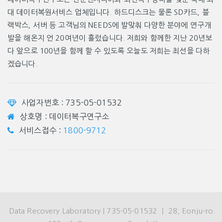
대 데이터복원서비스 업체입니다. 하드디스크는 물론 SD카드, 블
랙박스, 서버 등 고객님의 NEEDS에 발맞춰 다양한 분야에 연구개
발을 해온지 언 20여년이 흘렀습니다. 저희와 함께한 지난 20년보
다 앞으로 100년을 함께 할 수 있도록 오늘도 저희는 최선을 다하
겠습니다.
사업자번호 : 735-05-01532
상호명 : 데이터복구연구소
서비스접수 :
1800-9712
Data Recovery Laboratory | 735-05-01532 ㅣ 28, Eonju-ro