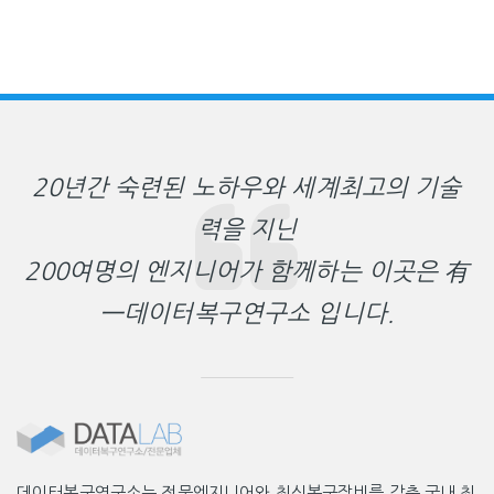
20년간 숙련된 노하우와 세계최고의 기술
력을 지닌
200여명의 엔지니어가 함께하는 이곳은 有
一데이터복구연구소 입니다.
데이터복구연구소는 전문엔지니어와 최신복구장비를 갖춘 국내 최