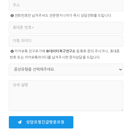
전화번호만 남겨주셔도 전문엔지니어가 즉시 상담전화를 드립니다.
카카오톡 친구추가에
@데이터복구연구소
등록후 문의 주시거나, 휴대폰
번호 또는 카카오톡아이디를 남겨주시면 문자상담을 드립니다.
상담요청긴급방문요청