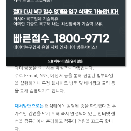
랜섬웨어에 감염된 것 같아요.
랜섬웨어란 몸값을 의미하는 Ransom과 제품을 의미하
는 Ware의 합성어로 사용자 컴퓨터 내에 침입하여 중
요 문서 및 이미지, 동영상 등의 파일에 복잡한 알고리
즘으로 암호화하여 파일을 열지 못하도록 만든 후 몸값
을 지불하면 암호를 해독할 수 있는 복호키를 전송해 준
다며 금품을 요구하는 악성프로그램입니다.
주로 E-mail, SNS, 메신저 등을 통해 전송된 첨부파일
을 실행하거나 특정 웹사이트 방문 및 배너광고 클릭 등
을 통해 감염되기도 합니다.
대처방안으로는
랜섬웨어에 감염된 것을 확인했다면 추
가적인 감염을 막기 위해 즉시 연결되어 있는 인터넷 랜
선을 컴퓨터에서 분리하고 컴퓨터 전원을 끄도록 합니
다.